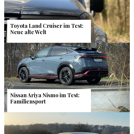
Toyota Land Cruiser im Test:
Neue alte Welt
Nissan Ariya Nismo im Test:
Familiensport