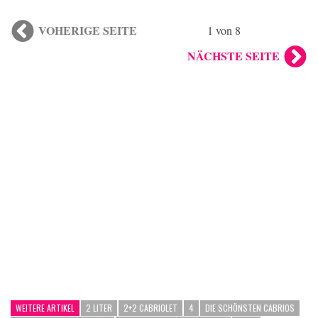
VOHERIGE SEITE
1 von 8
NÄCHSTE SEITE
WEITERE ARTIKEL
2 LITER
2+2 CABRIOLET
4
DIE SCHÖNSTEN CABRIOS