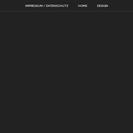
IMPRESSUM / DATENSCHUTZ
HOME
DESIGN