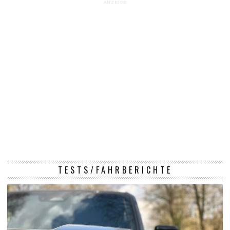
ANZEIGE
TESTS/FAHRBERICHTE