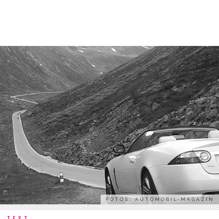
FOTOS: AUTOMOBIL-MAGAZIN
TEST