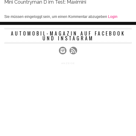
Mini Countryman D im Test: Maximini
Sie müssen eingeloggt sein, um einen Kommentar abzugeben
Login
AUTOMOBIL-MAGAZIN AUF FACEBOOK
UND INSTAGRAM
ANZEIGE