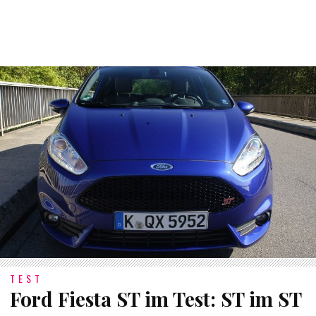
TEST
Ford Fiesta ST im Test: ST im ST