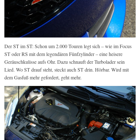
Der ST im ST: Schon um 2.000 Touren legt sich – wie im Focus
ST oder RS mit dem legendären Fünfzylinder – eine heisere
Geräuschkulisse aufs Ohr. Dazu schnauft der Turbolader sein
Lied. Wo ST drauf steht, steckt auch ST drin. Hörbar. Wird mit
dem Gasfuß mehr gefordert, geht mehr.