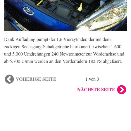
Dank Aufladung pumpt der 1,6-Vierzylinder, der mit dem
zackigen Sechsgang-Schaltgetriebe harmoniert, zwischen 1.600
und 5.000 Umdrehungen 240 Newtonmeter zur Vorderachse und
ab 5.700 U/min werden an den Vorderrädern 182 PS abgefeiert.
VOHERIGE SEITE
1 von 3
NÄCHSTE SEITE