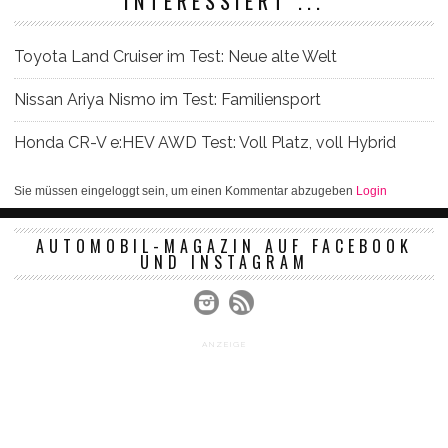
INTERESSIERT ...
Toyota Land Cruiser im Test: Neue alte Welt
Nissan Ariya Nismo im Test: Familiensport
Honda CR-V e:HEV AWD Test: Voll Platz, voll Hybrid
Sie müssen eingeloggt sein, um einen Kommentar abzugeben
Login
AUTOMOBIL-MAGAZIN AUF FACEBOOK
UND INSTAGRAM
ANZEIGE