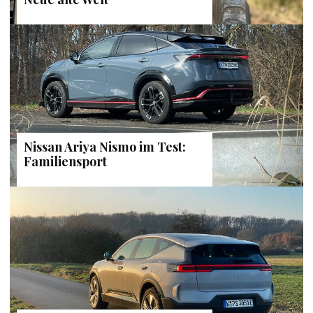
Nissan Ariya Nismo im Test:
Familiensport