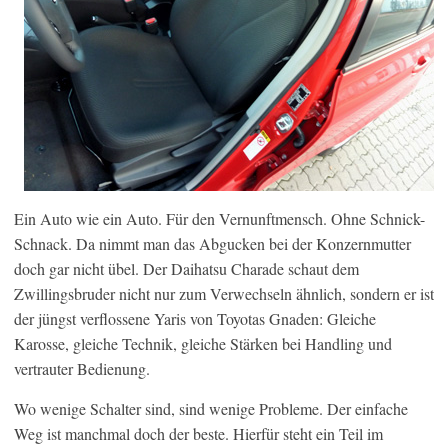
Ein Auto wie ein Auto. Für den Vernunftmensch. Ohne Schnick-
Schnack. Da nimmt man das Abgucken bei der Konzernmutter
doch gar nicht übel. Der Daihatsu Charade schaut dem
Zwillingsbruder nicht nur zum Verwechseln ähnlich, sondern er ist
der jüngst verflossene Yaris von Toyotas Gnaden: Gleiche
Karosse, gleiche Technik, gleiche Stärken bei Handling und
vertrauter Bedienung.
Wo wenige Schalter sind, sind wenige Probleme. Der einfache
Weg ist manchmal doch der beste. Hierfür steht ein Teil im