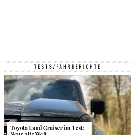
TESTS/FAHRBERICHTE
Toyota Land Cruiser im Test:
Neue alte Welt