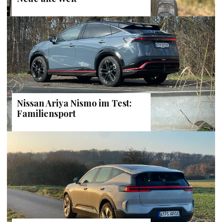
Nissan Ariya Nismo im Test:
Familiensport