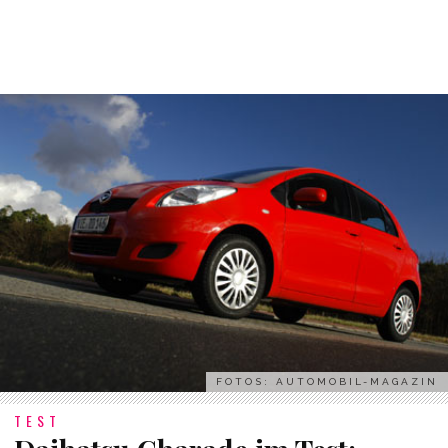
FOTOS: AUTOMOBIL-MAGAZIN
TEST