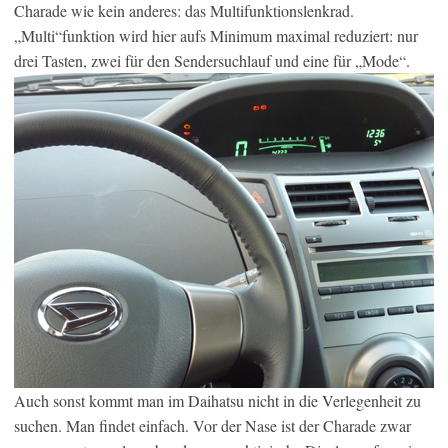
Charade wie kein anderes: das Multifunktionslenkrad.
„Multi“funktion wird hier aufs Minimum maximal reduziert: nur
drei Tasten, zwei für den Sendersuchlauf und eine für „Mode“.
Auch sonst kommt man im Daihatsu nicht in die Verlegenheit zu
suchen. Man findet einfach. Vor der Nase ist der Charade zwar