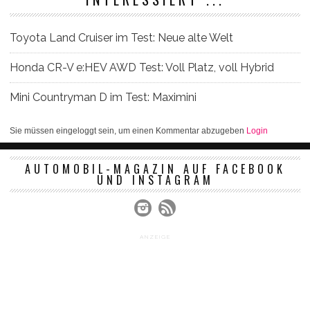
Toyota Land Cruiser im Test: Neue alte Welt
Honda CR-V e:HEV AWD Test: Voll Platz, voll Hybrid
Mini Countryman D im Test: Maximini
Sie müssen eingeloggt sein, um einen Kommentar abzugeben
Login
AUTOMOBIL-MAGAZIN AUF FACEBOOK
UND INSTAGRAM
ANZEIGE