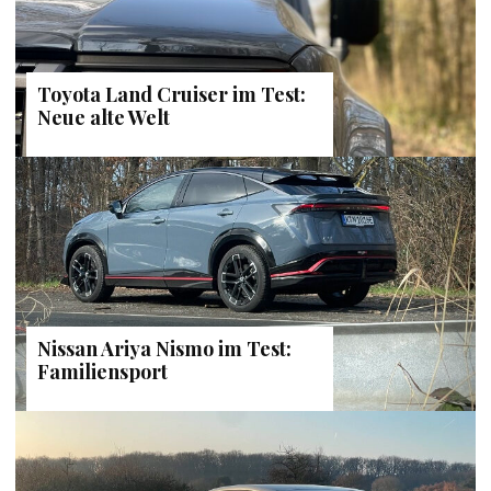
Toyota Land Cruiser im Test:
Neue alte Welt
Nissan Ariya Nismo im Test:
Familiensport