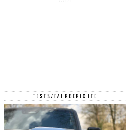
ANZEIGE
TESTS/FAHRBERICHTE