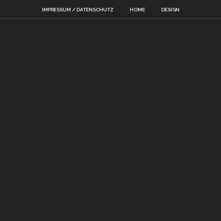
IMPRESSUM / DATENSCHUTZ
HOME
DESIGN