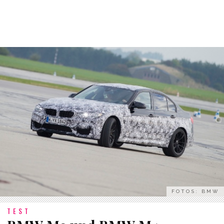
FOTOS: BMW
TEST