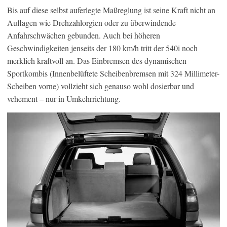
Bis auf diese selbst auferlegte Maßreglung ist seine Kraft nicht an
Auflagen wie Drehzahlorgien oder zu überwindende
Anfahrschwächen gebunden. Auch bei höheren
Geschwindigkeiten jenseits der 180 km/h tritt der 540i noch
merklich kraftvoll an. Das Einbremsen des dynamischen
Sportkombis (Innenbelüftete Scheibenbremsen mit 324 Millimeter-
Scheiben vorne) vollzieht sich genauso wohl dosierbar und
vehement – nur in Umkehrrichtung.