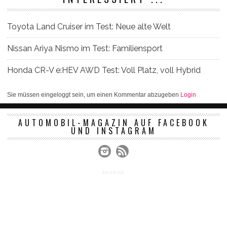
Toyota Land Cruiser im Test: Neue alte Welt
Nissan Ariya Nismo im Test: Familiensport
Honda CR-V e:HEV AWD Test: Voll Platz, voll Hybrid
Sie müssen eingeloggt sein, um einen Kommentar abzugeben
Login
AUTOMOBIL-MAGAZIN AUF FACEBOOK
UND INSTAGRAM
ANZEIGE