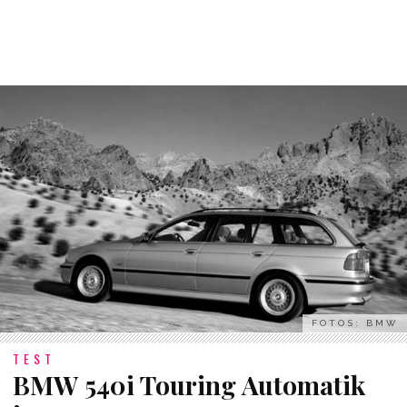
FOTOS: BMW
TEST
BMW 540i Touring Automatik