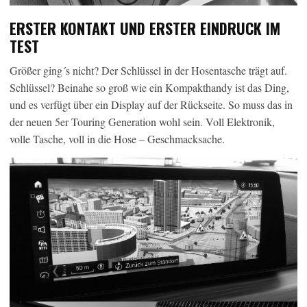
ERSTER KONTAKT UND ERSTER EINDRUCK IM
TEST
Größer ging´s nicht? Der Schlüssel in der Hosentasche trägt auf.
Schlüssel? Beinahe so groß wie ein Kompakthandy ist das Ding,
und es verfügt über ein Display auf der Rückseite. So muss das in
der neuen 5er Touring Generation wohl sein. Voll Elektronik,
volle Tasche, voll in die Hose – Geschmacksache.