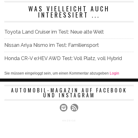
WAS VIELLEICHT AUCH
INTERESSIERT ...
Toyota Land Cruiser im Test: Neue alte Welt
Nissan Ariya Nismo im Test: Familiensport
Honda CR-V e:HEV AWD Test: Voll Platz, voll Hybrid
Sie müssen eingeloggt sein, um einen Kommentar abzugeben
Login
AUTOMOBIL-MAGAZIN AUF FACEBOOK
UND INSTAGRAM
ANZEIGE