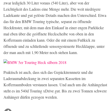
zwar lediglich 30 Liter voraus (540 Liter), aber von der
Leichtigkeit des Ladens eine Menge mehr. Die weit niedrigere
Ladekante und gut gelöste Details machen den Unterschied. Etwa
das für den BMW Touring typische, separat zu öffnende
Heckfenster, mit dem man den Einkauf in einer engen Parklücke
mal eben über die geöffnete Heckscheibe von oben in den
Kofferraum einladen kann. Oder die mit einem Fußkick zu
öffnende und zu schließende sensorgesteuerte Heckklappe, unter
der man auch mit 1,90 Meter noch stehen kann.
Praktisch ist auch, dass sich das Gepäcktrennnetz und die
Laderaumabdeckung in zwei separaten Kassetten im
Kofferraumboden verstauen lassen. Und auch um die Anhängelast
steht es im 540d Touring xDrive gut. Bis zu zwei Tonnen schwere
Anhänger dürfen gezogen werden.