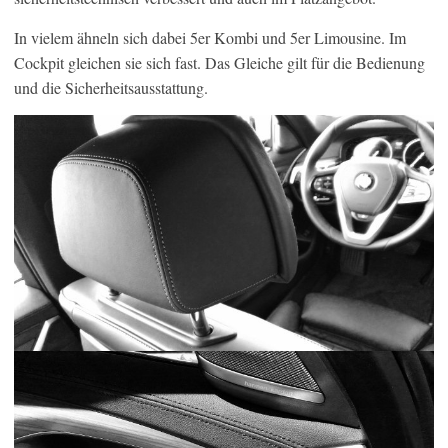
In vielem ähneln sich dabei 5er Kombi und 5er Limousine. Im
Cockpit gleichen sie sich fast. Das Gleiche gilt für die Bedienung
und die Sicherheitsausstattung.