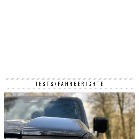
TESTS/FAHRBERICHTE