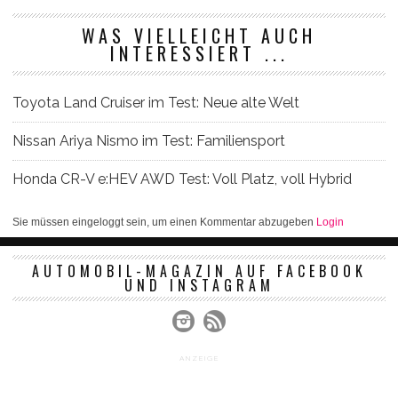
WAS VIELLEICHT AUCH
INTERESSIERT ...
Toyota Land Cruiser im Test: Neue alte Welt
Nissan Ariya Nismo im Test: Familiensport
Honda CR-V e:HEV AWD Test: Voll Platz, voll Hybrid
Sie müssen eingeloggt sein, um einen Kommentar abzugeben
Login
AUTOMOBIL-MAGAZIN AUF FACEBOOK
UND INSTAGRAM
ANZEIGE