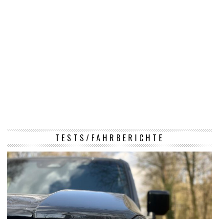
TESTS/FAHRBERICHTE