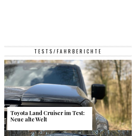
TESTS/FAHRBERICHTE
Toyota Land Cruiser im Test:
Neue alte Welt