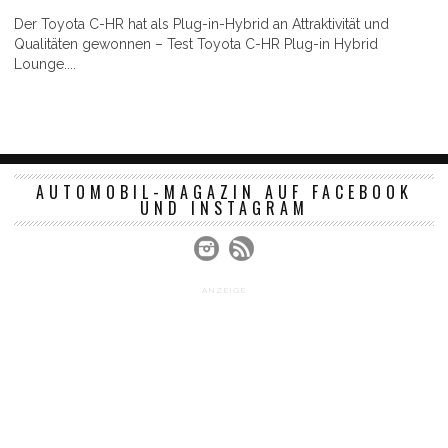
Der Toyota C-HR hat als Plug-in-Hybrid an Attraktivität und
Qualitäten gewonnen – Test Toyota C-HR Plug-in Hybrid
Lounge....
AUTOMOBIL-MAGAZIN AUF FACEBOOK
UND INSTAGRAM
ANZEIGE