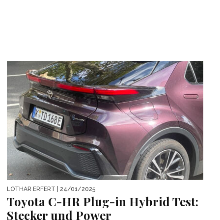
LOTHAR ERFERT
| 24/01/2025
Toyota C-HR Plug-in Hybrid Test:
Stecker und Power