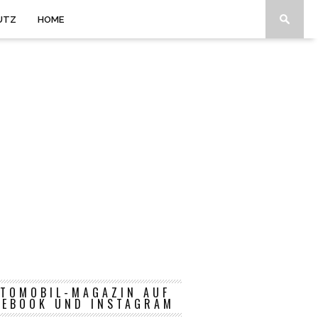
UTZ
HOME
TOMOBIL-MAGAZIN AUF
CEBOOK UND INSTAGRAM