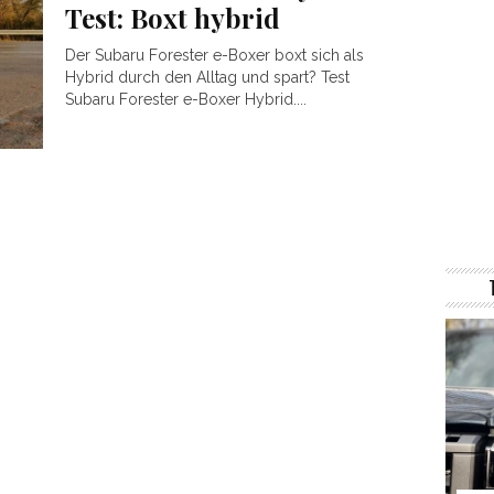
Test: Boxt hybrid
Der Subaru Forester e-Boxer boxt sich als
Hybrid durch den Alltag und spart? Test
Subaru Forester e-Boxer Hybrid....