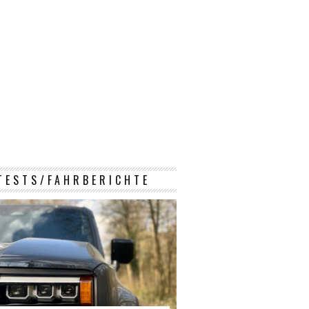
TESTS/FAHRBERICHTE