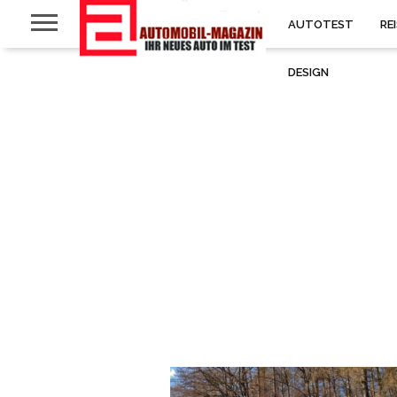
AUTOTEST
RE
DESIGN