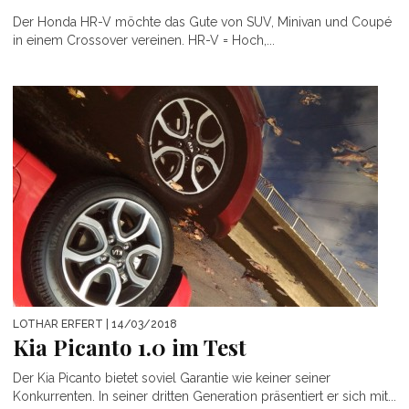
Der Honda HR-V möchte das Gute von SUV, Minivan und Coupé
in einem Crossover vereinen. HR-V = Hoch,...
LOTHAR ERFERT
| 14/03/2018
Kia Picanto 1.0 im Test
Der Kia Picanto bietet soviel Garantie wie keiner seiner
Konkurrenten. In seiner dritten Generation präsentiert er sich mit...