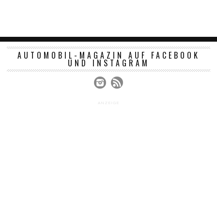
AUTOMOBIL-MAGAZIN AUF FACEBOOK
UND INSTAGRAM
ANZEIGE