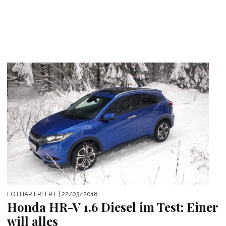
LOTHAR ERFERT
| 22/03/2018
Honda HR-V 1.6 Diesel im Test: Einer
will alles