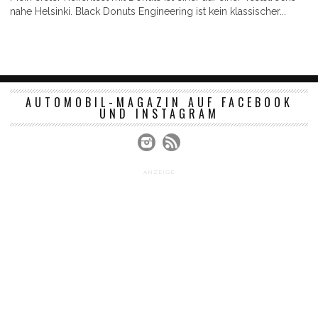
nahe Helsinki. Black Donuts Engineering ist kein klassischer...
AUTOMOBIL-MAGAZIN AUF FACEBOOK
UND INSTAGRAM
ANZEIGE