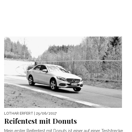
LOTHAR ERFERT
| 25/06/2017
Reifentest mit Donuts
Mein erster Reifentest mit Donuts ist einer auf einer Teststrecke