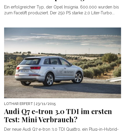
Ein erfolgreicher Typ, der Opel Insignia. 600.000 wurden bis
zum Facelift produziert. Der 250 PS starke 2,0 Liter-Turbo...
LOTHAR ERFERT
| 23/11/2015
Audi Q7 e-tron 3.0 TDI im ersten
Test: Mini Verbrauch?
Der neue Audi Q7 e-tron 3.0 TDI Quattro, ein Plug-in-Hybrid-