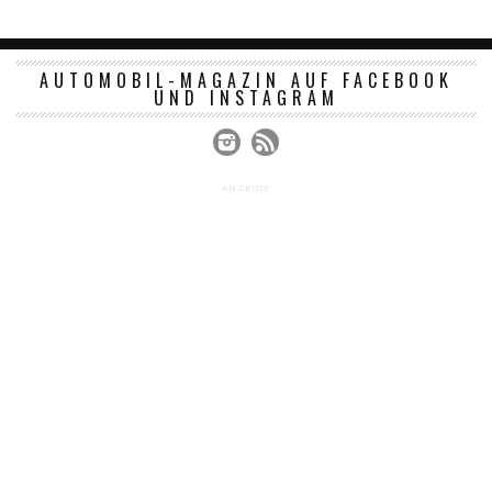
AUTOMOBIL-MAGAZIN AUF FACEBOOK
UND INSTAGRAM
ANZEIGE