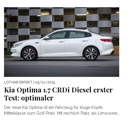
LOTHAR ERFERT
| 05/11/2015
Kia Optima 1.7 CRDi Diesel erster
Test: optimaler
Der neue Kia Optima ist ein Fahrzeug für kluge Köpfe:
Mittelklasse zum Golf-Preis. Mit reichlich Platz, als Limousine...