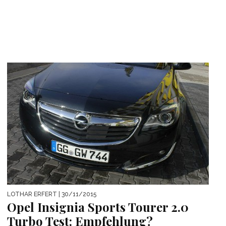
LOTHAR ERFERT
| 30/11/2015
Opel Insignia Sports Tourer 2.0
Turbo Test: Empfehlung?