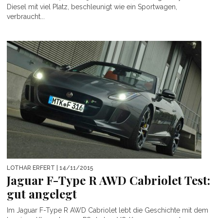
Diesel mit viel Platz, beschleunigt wie ein Sportwagen,
verbraucht...
LOTHAR ERFERT
| 14/11/2015
Jaguar F-Type R AWD Cabriolet Test:
gut angelegt
Im Jaguar F-Type R AWD Cabriolet lebt die Geschichte mit dem