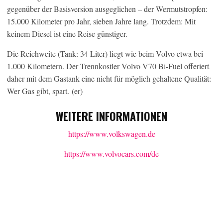
gegenüber der Basisversion ausgeglichen – der Wermutstropfen:
15.000 Kilometer pro Jahr, sieben Jahre lang. Trotzdem: Mit
keinem Diesel ist eine Reise günstiger.
Die Reichweite (Tank: 34 Liter) liegt wie beim Volvo etwa bei
1.000 Kilometern. Der Trennkostler Volvo V70 Bi-Fuel offeriert
daher mit dem Gastank eine nicht für möglich gehaltene Qualität:
Wer Gas gibt, spart. (er)
WEITERE INFORMATIONEN
https://www.volkswagen.de
https://www.volvocars.com/de