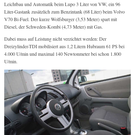
Leichtbau und Automatik beim Lupo 3 Liter von VW, ein 96
Liter-Gastank zusätzlich zum Benzintank (68 Liter) beim Volvo
V70 Bi-Fuel. Der kurze Wolfsburger (3,53 Meter) spart mit
Diesel, der Schweden-Kombi (4,73 Meter) mit Gas.
Dabei muss auf Leistung nicht verzichtet werden: Der
Dreizylinder-TDI mobilisiert aus 1,2 Litern Hubraum 61 PS bei
4.000 U/min und maximal 140 Newtonmeter bei schon 1.800
U/min.