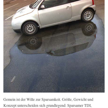
Gemein ist der Wille zur Sparsamkeit. Größe, Gewicht und
Konzept unterscheiden sich grundlegend: Sparsamer TDI,