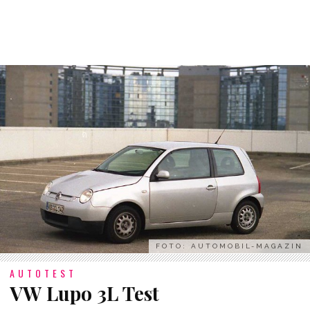
FOTO: AUTOMOBIL-MAGAZIN
AUTOTEST
VW Lupo 3L Test