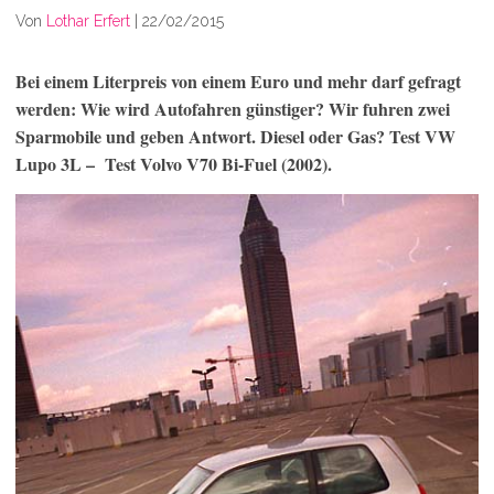
Von
Lothar Erfert
|
22/02/2015
Bei einem Literpreis von einem Euro und mehr darf gefragt
werden: Wie wird Autofahren günstiger? Wir fuhren zwei
Sparmobile und geben Antwort. Diesel oder Gas? Test VW
Lupo 3L – Test Volvo V70 Bi-Fuel (2002).