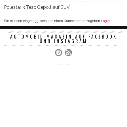
Polestar 3 Test: Gepolt auf SUV
Sie müssen eingeloggt sein, um einen Kommentar abzugeben
Login
AUTOMOBIL-MAGAZIN AUF FACEBOOK
UND INSTAGRAM
ANZEIGE