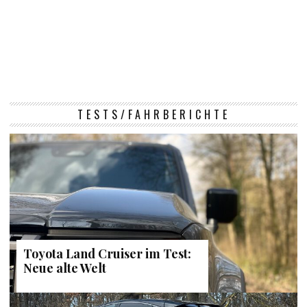
TESTS/FAHRBERICHTE
Toyota Land Cruiser im Test:
Neue alte Welt