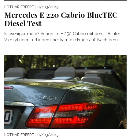
LOTHAR ERFERT
| 07/03/2015
Mercedes E 220 Cabrio BlueTEC
Diesel Test
Ist weniger mehr? Schon im E 250 Cabrio mit dem 1,8 Liter-
Vierzylinder-Turbobenziner kam die Frage auf. Nach dem...
LOTHAR ERFERT
| 07/03/2015