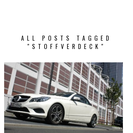
ALL POSTS TAGGED
"STOFFVERDECK"