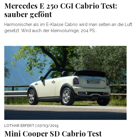
Mercedes E 250 CGI Cabrio Test:
sauber gefönt
Harmonischer als im E-Klasse Cabrio wird man selten an die Luft
gesetzt. Wird auch der kleinvolumige, 204 PS...
LOTHAR ERFERT
| 07/03/2015
Mini Cooper SD Cabrio Test