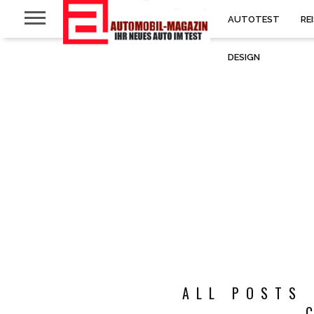
AUTOTEST
RE
DESIGN
ALL POSTS 