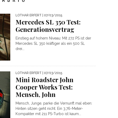
LOTHAR ERFERT
| 07/03/2015
Mercedes SL 350 Test:
Generationsvertrag
Einstieg auf hohem Niveau: Mit 272 PS ist der
Mercedes SL 350 kräftiger als ein 500 SL
drei...
LOTHAR ERFERT
| 07/03/2015
Mini Roadster John
Cooper Works Test:
Mensch, John
Mensch, Junge, parke die Vernunft mal eben:
Hinten sitzen geht nicht. Ein 3,76-Meter-
Kompakter mit 211 PS-Turbo ist kaum...