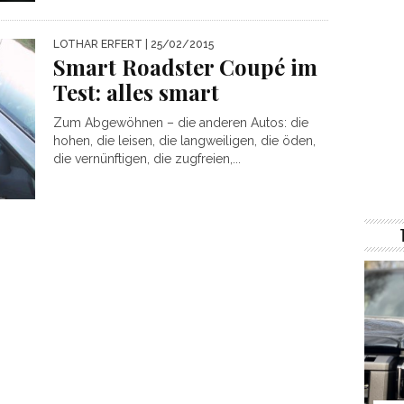
LOTHAR ERFERT
| 25/02/2015
Smart Roadster Coupé im
Test: alles smart
Zum Abgewöhnen – die anderen Autos: die
hohen, die leisen, die langweiligen, die öden,
die vernünftigen, die zugfreien,...