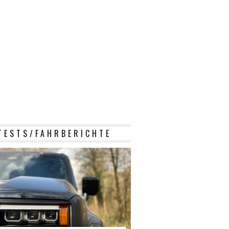
TESTS/FAHRBERICHTE