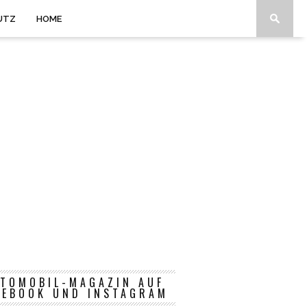
UTZ
HOME
TOMOBIL-MAGAZIN AUF
CEBOOK UND INSTAGRAM