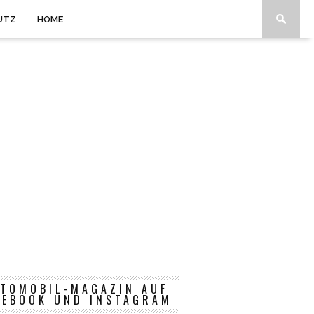
UTZ
HOME
TOMOBIL-MAGAZIN AUF
CEBOOK UND INSTAGRAM