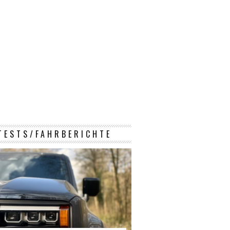
TESTS/FAHRBERICHTE