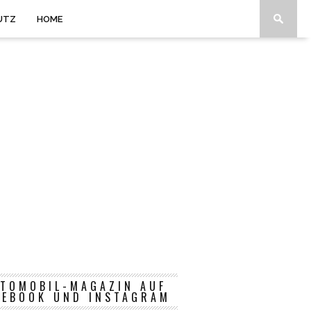
UTZ
HOME
TOMOBIL-MAGAZIN AUF
CEBOOK UND INSTAGRAM