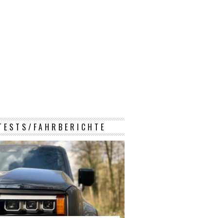
TESTS/FAHRBERICHTE