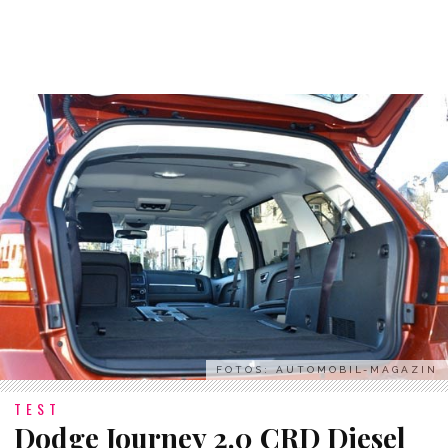
FOTOS: AUTOMOBIL-MAGAZIN
TEST
Dodge Journey 2.0 CRD Diesel