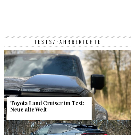
TESTS/FAHRBERICHTE
Toyota Land Cruiser im Test:
Neue alte Welt