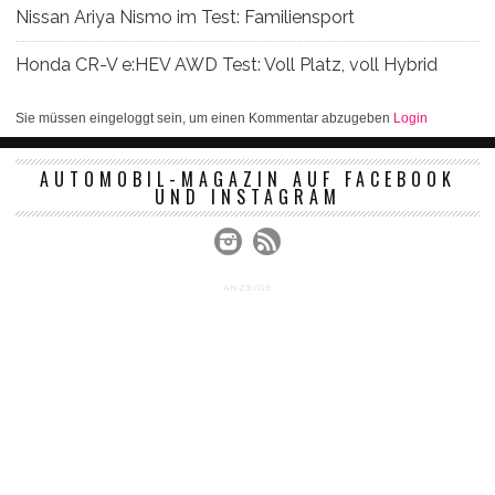
Nissan Ariya Nismo im Test: Familiensport
Honda CR-V e:HEV AWD Test: Voll Platz, voll Hybrid
Sie müssen eingeloggt sein, um einen Kommentar abzugeben
Login
AUTOMOBIL-MAGAZIN AUF FACEBOOK
UND INSTAGRAM
ANZEIGE