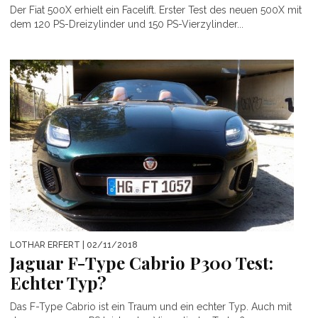
Der Fiat 500X erhielt ein Facelift. Erster Test des neuen 500X mit
dem 120 PS-Dreizylinder und 150 PS-Vierzylinder...
LOTHAR ERFERT
| 02/11/2018
Jaguar F-Type Cabrio P300 Test:
Echter Typ?
Das F-Type Cabrio ist ein Traum und ein echter Typ. Auch mit