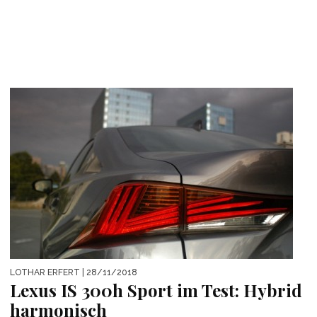
LOTHAR ERFERT
| 28/11/2018
Lexus IS 300h Sport im Test: Hybrid
harmonisch