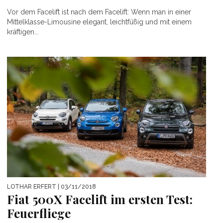
Vor dem Facelift ist nach dem Facelift: Wenn man in einer
Mittelklasse-Limousine elegant, leichtfüßig und mit einem
kräftigen...
LOTHAR ERFERT
| 03/11/2018
Fiat 500X Facelift im ersten Test:
Feuerfliege