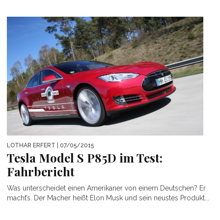
LOTHAR ERFERT
| 07/05/2015
Tesla Model S P85D im Test:
Fahrbericht
Was unterscheidet einen Amerikaner von einem Deutschen? Er
macht’s. Der Macher heißt Elon Musk und sein neustes Produkt...