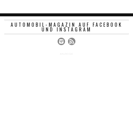
AUTOMOBIL-MAGAZIN AUF FACEBOOK
UND INSTAGRAM
ANZEIGE