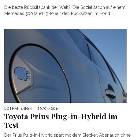
Die beste Rücksitzbank der Welt?. Die Sozialisation auf einem
Mercedes 500 fand 1980 auf den Rücksitzen im Fond...
LOTHAR ERFERT
| 20/05/2015
Toyota Prius Plug-in-Hybrid im
Test
Der Prius Plug-in-Hybrid spart mit dem Stecker. Aber auch ohne.