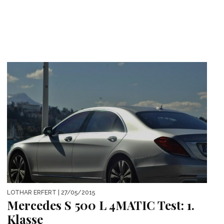
LOTHAR ERFERT
| 27/05/2015
Mercedes S 500 L 4MATIC Test: 1.
Klasse