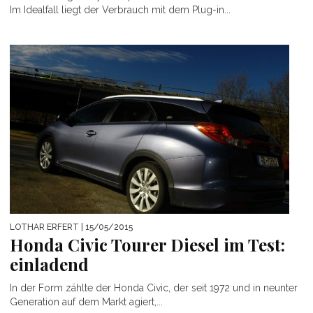
Im Idealfall liegt der Verbrauch mit dem Plug-in...
LOTHAR ERFERT
| 15/05/2015
Honda Civic Tourer Diesel im Test:
einladend
In der Form zählte der Honda Civic, der seit 1972 und in neunter
Generation auf dem Markt agiert,...