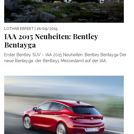
LOTHAR ERFERT
| 16/09/2015
IAA 2015 Neuheiten: Bentley
Bentayga
Erster Bentley SUV – IAA 2015 Neuheiten: Bentley Bentayga Der
neue Bentayga, der Bentleys Messestand auf der IAA...