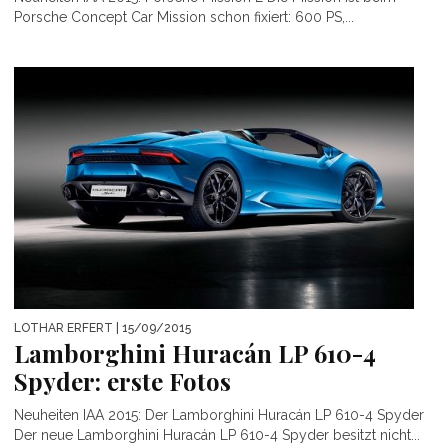
Porsche Concept Car Mission schon fixiert: 600 PS,...
LOTHAR ERFERT
| 15/09/2015
Lamborghini Huracán LP 610-4
Spyder: erste Fotos
Neuheiten IAA 2015: Der Lamborghini Huracán LP 610-4 Spyder
Der neue Lamborghini Huracán LP 610-4 Spyder besitzt nicht...