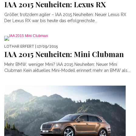
IAA 2015 Neuheiten: Lexus RX
Größer, trotzdem agiler – IAA 2015 Neuheiten: Neuer Lexus RX
Der Lexus RX war bis heute das erfolgreichste...
LOTHAR ERFERT
| 17/09/2015
IAA 2015 Neuheiten: Mini Clubman
Mehr BMW, weniger Mini? IAA 2015 Neuheiten: Neuer Mini
Clubman Kein aktuelles Mini-Modell erinnert mehr an BMW als...