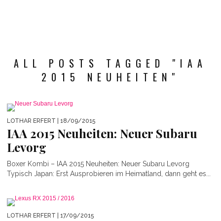
ALL POSTS TAGGED "IAA
2015 NEUHEITEN"
LOTHAR ERFERT
| 18/09/2015
IAA 2015 Neuheiten: Neuer Subaru
Levorg
Boxer Kombi – IAA 2015 Neuheiten: Neuer Subaru Levorg
Typisch Japan: Erst Ausprobieren im Heimatland, dann geht es...
LOTHAR ERFERT
| 17/09/2015