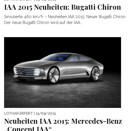
IAA 2015 Neuheiten: Bugatti Chiron
Simulierte 460 km/h – Neuheiten IAA 2015: Neuer Bugatti Chiron
Der neue Bugatti Chiron wird auf der IAA...
LOTHAR ERFERT
| 15/09/2015
Neuheiten IAA 2015: Mercedes-Benz
„Concept IAA“