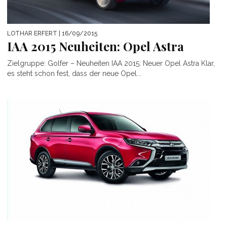
LOTHAR ERFERT
| 16/09/2015
IAA 2015 Neuheiten: Opel Astra
Zielgruppe: Golfer – Neuheiten IAA 2015: Neuer Opel Astra Klar,
es steht schon fest, dass der neue Opel...