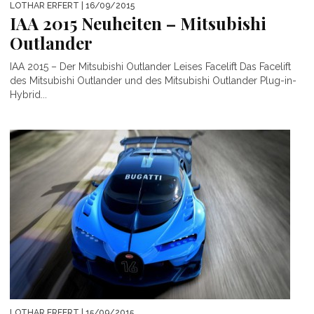
LOTHAR ERFERT
| 16/09/2015
IAA 2015 Neuheiten – Mitsubishi
Outlander
IAA 2015 – Der Mitsubishi Outlander Leises Facelift Das Facelift
des Mitsubishi Outlander und des Mitsubishi Outlander Plug-in-
Hybrid...
LOTHAR ERFERT
| 15/09/2015