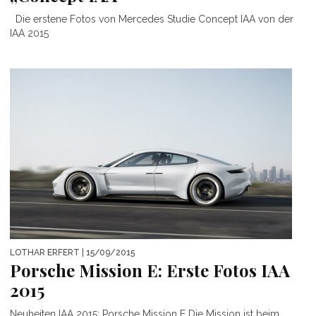
Die erstene Fotos von Mercedes Studie Concept IAA von der
IAA 2015
LOTHAR ERFERT
| 15/09/2015
Porsche Mission E: Erste Fotos IAA
2015
Neuheiten IAA 2015: Porsche Mission E Die Mission ist beim