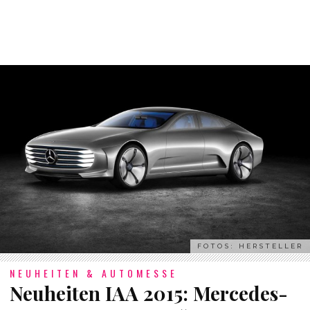
FOTOS: HERSTELLER
NEUHEITEN & AUTOMESSE
Neuheiten IAA 2015: Mercedes-