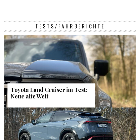
TESTS/FAHRBERICHTE
Toyota Land Cruiser im Test:
Neue alte Welt