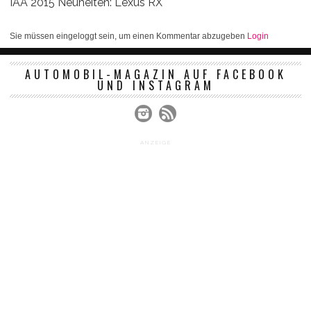
IAA 2015 Neuheiten: Lexus RX
Sie müssen eingeloggt sein, um einen Kommentar abzugeben
Login
AUTOMOBIL-MAGAZIN AUF FACEBOOK
UND INSTAGRAM
ANZEIGE