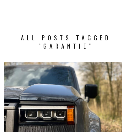
ALL POSTS TAGGED
"GARANTIE"