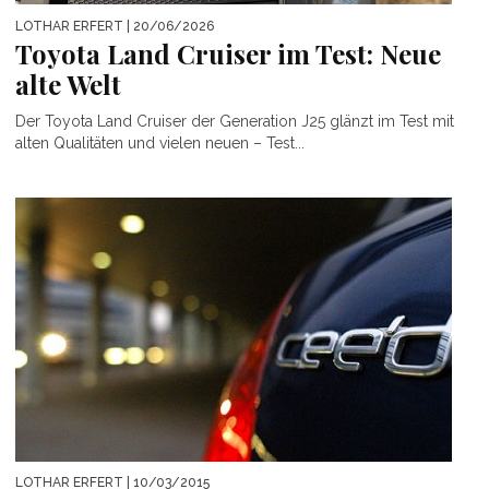
LOTHAR ERFERT
| 20/06/2026
Toyota Land Cruiser im Test: Neue
alte Welt
Der Toyota Land Cruiser der Generation J25 glänzt im Test mit
alten Qualitäten und vielen neuen – Test...
LOTHAR ERFERT
| 10/03/2015