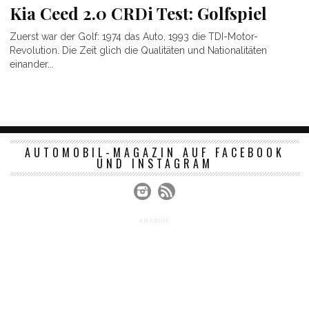
Kia Ceed 2.0 CRDi Test: Golfspiel
Zuerst war der Golf: 1974 das Auto, 1993 die TDI-Motor-
Revolution. Die Zeit glich die Qualitäten und Nationalitäten
einander...
AUTOMOBIL-MAGAZIN AUF FACEBOOK
UND INSTAGRAM
ANZEIGE