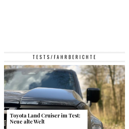
TESTS/FAHRBERICHTE
Toyota Land Cruiser im Test:
Neue alte Welt