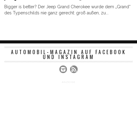
Bigger is better? Der Jeep Grand Cherokee wurde dem „Grand“
des Typenschilds nie ganz gerecht: groß außen, zu...
AUTOMOBIL-MAGAZIN AUF FACEBOOK
UND INSTAGRAM
ANZEIGE