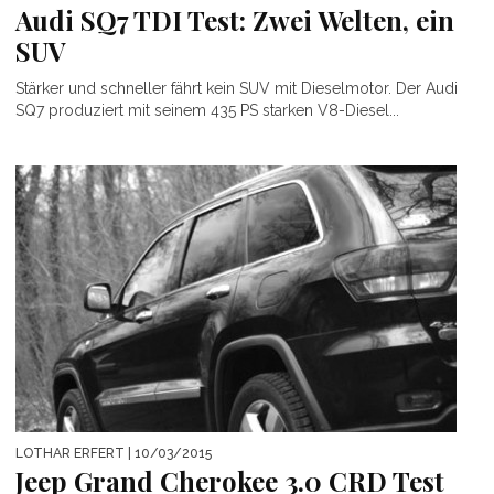
Audi SQ7 TDI Test: Zwei Welten, ein
SUV
Stärker und schneller fährt kein SUV mit Dieselmotor. Der Audi
SQ7 produziert mit seinem 435 PS starken V8-Diesel...
LOTHAR ERFERT
| 10/03/2015
Jeep Grand Cherokee 3.0 CRD Test