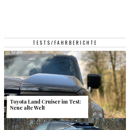
TESTS/FAHRBERICHTE
Toyota Land Cruiser im Test:
Neue alte Welt