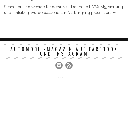
Schneller sind wenige Kindersitze – Der neue BMW M5, viertürig
und fünfsitzig, wurde passend am Nürburgring präsentiert. Er...
AUTOMOBIL-MAGAZIN AUF FACEBOOK
UND INSTAGRAM
ANZEIGE