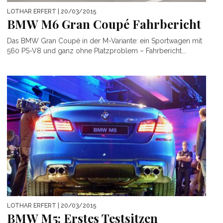
LOTHAR ERFERT
| 20/03/2015
BMW M6 Gran Coupé Fahrbericht
Das BMW Gran Coupé in der M-Variante: ein Sportwagen mit
560 PS-V8 und ganz ohne Platzproblem – Fahrbericht...
LOTHAR ERFERT
| 20/03/2015
BMW M5: Erstes Testsitzen