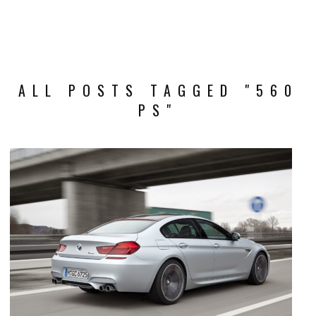
ALL POSTS TAGGED "560
PS"