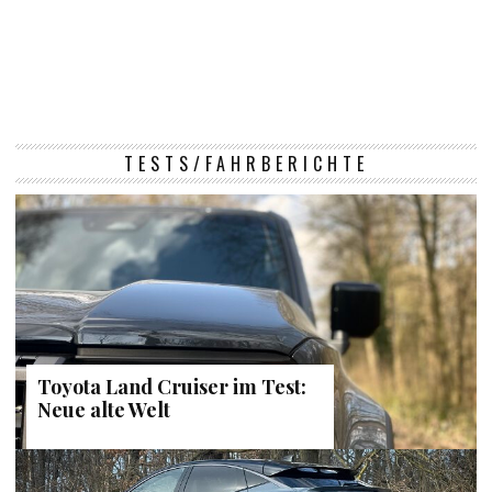
TESTS/FAHRBERICHTE
Toyota Land Cruiser im Test:
Neue alte Welt