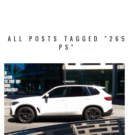
ALL POSTS TAGGED "265
PS"