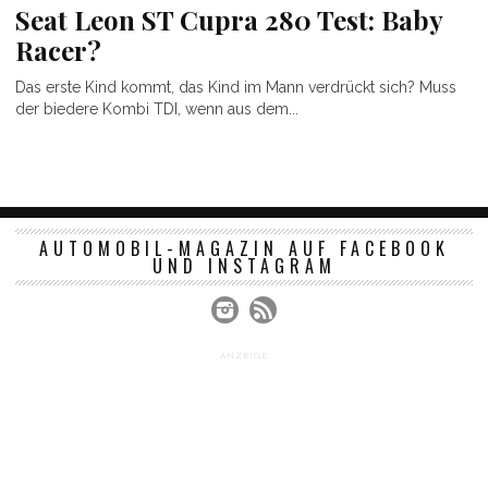
Seat Leon ST Cupra 280 Test: Baby
Racer?
Das erste Kind kommt, das Kind im Mann verdrückt sich? Muss
der biedere Kombi TDI, wenn aus dem...
AUTOMOBIL-MAGAZIN AUF FACEBOOK
UND INSTAGRAM
ANZEIGE