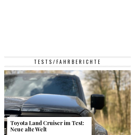
TESTS/FAHRBERICHTE
Toyota Land Cruiser im Test:
Neue alte Welt