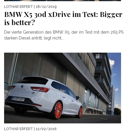
LOTHAR ERFERT
| 18/12/2019
BMW X5 30d xDrive im Test: Bigger
is better?
Die vierte Generation des BMW X5, der im Test mit dem 265 PS
starken Diesel antritt, legt nicht...
LOTHAR ERFERT
| 12/02/2016