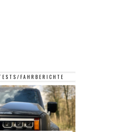
TESTS/FAHRBERICHTE