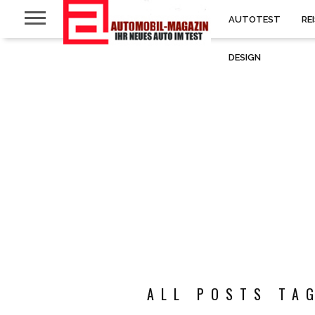
AUTOTEST
RE
DESIGN
ALL POSTS TAG