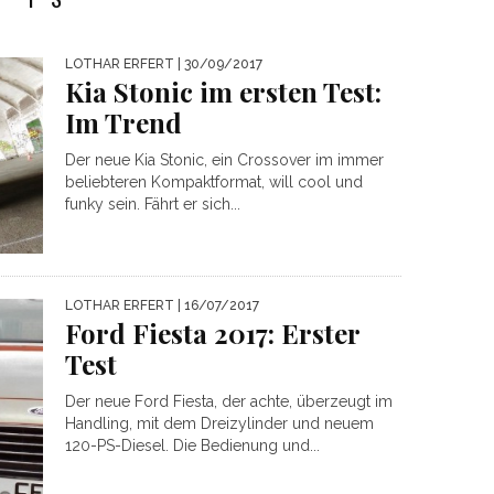
LOTHAR ERFERT
| 30/09/2017
Kia Stonic im ersten Test:
Im Trend
Der neue Kia Stonic, ein Crossover im immer
beliebteren Kompaktformat, will cool und
funky sein. Fährt er sich...
LOTHAR ERFERT
| 16/07/2017
Ford Fiesta 2017: Erster
Test
Der neue Ford Fiesta, der achte, überzeugt im
Handling, mit dem Dreizylinder und neuem
120-PS-Diesel. Die Bedienung und...