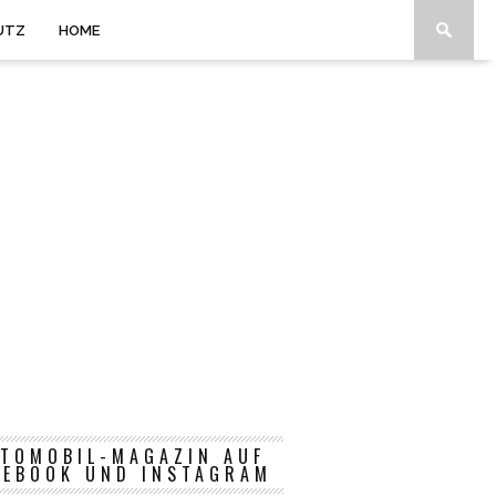
UTZ
HOME
TOMOBIL-MAGAZIN AUF
CEBOOK UND INSTAGRAM