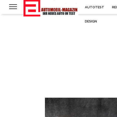
AUTOTEST
RE
DESIGN