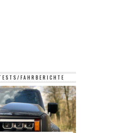
TESTS/FAHRBERICHTE