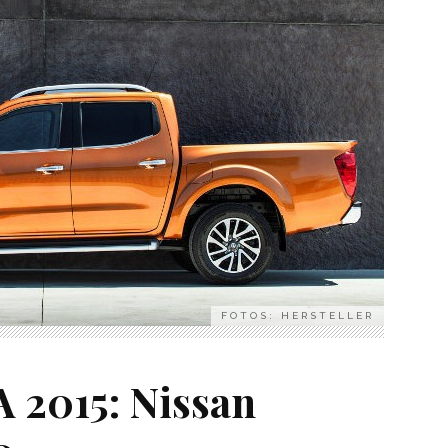
FOTOS: HERSTELLER
 2015: Nissan