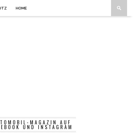
UTZ
HOME
TOMOBIL-MAGAZIN AUF
CEBOOK UND INSTAGRAM