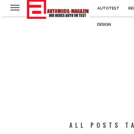
AUTOTEST
RE
DESIGN
ALL POSTS T