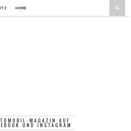
UTZ
HOME
TOMOBIL-MAGAZIN AUF
CEBOOK UND INSTAGRAM