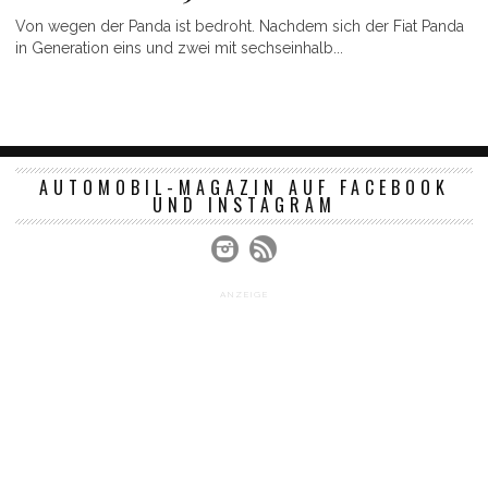
Von wegen der Panda ist bedroht. Nachdem sich der Fiat Panda
in Generation eins und zwei mit sechseinhalb...
AUTOMOBIL-MAGAZIN AUF FACEBOOK
UND INSTAGRAM
ANZEIGE