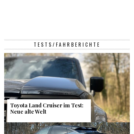
TESTS/FAHRBERICHTE
Toyota Land Cruiser im Test:
Neue alte Welt