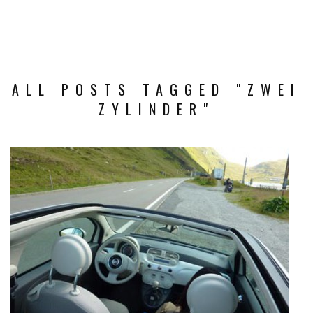
ALL POSTS TAGGED "ZWEI
ZYLINDER"