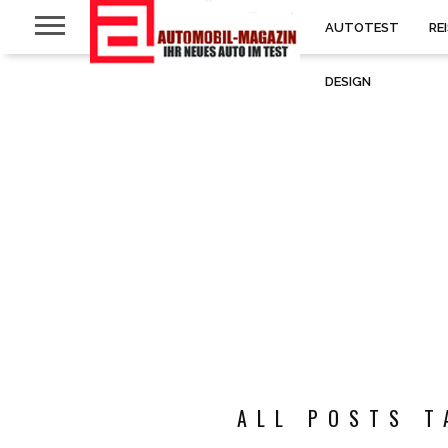
AUTOTEST
RE
DESIGN
ALL POSTS T