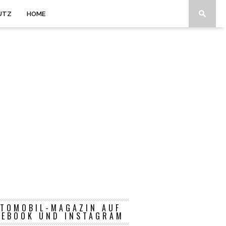
UTZ
HOME
TOMOBIL-MAGAZIN AUF
CEBOOK UND INSTAGRAM