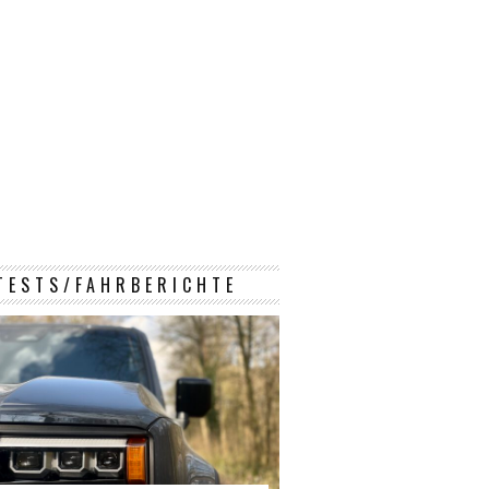
TESTS/FAHRBERICHTE