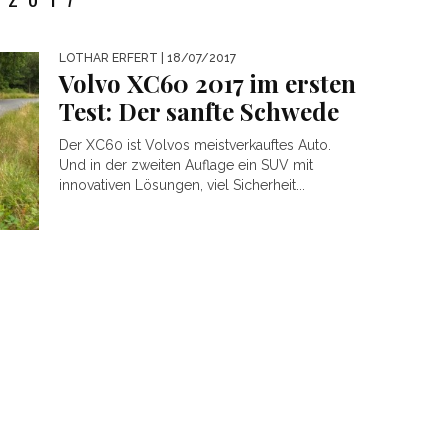
LOTHAR ERFERT
| 18/07/2017
Volvo XC60 2017 im ersten
Test: Der sanfte Schwede
Der XC60 ist Volvos meistverkauftes Auto.
Und in der zweiten Auflage ein SUV mit
innovativen Lösungen, viel Sicherheit...