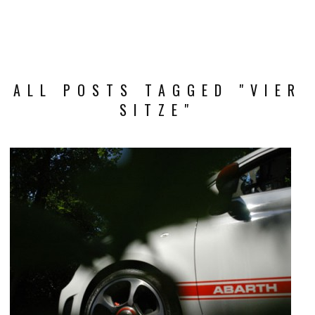
ALL POSTS TAGGED "VIER
SITZE"