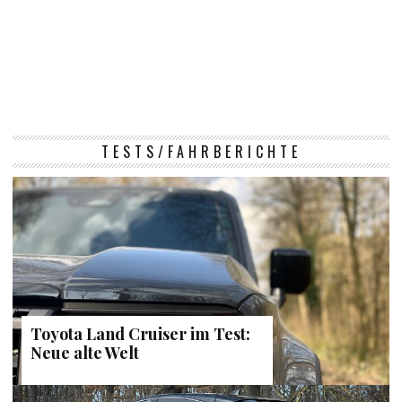
TESTS/FAHRBERICHTE
Toyota Land Cruiser im Test:
Neue alte Welt