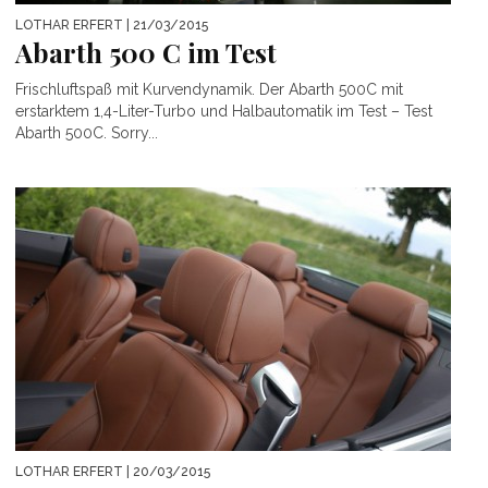
LOTHAR ERFERT
| 21/03/2015
Abarth 500 C im Test
Frischluftspaß mit Kurvendynamik. Der Abarth 500C mit
erstarktem 1,4-Liter-Turbo und Halbautomatik im Test – Test
Abarth 500C. Sorry...
LOTHAR ERFERT
| 20/03/2015