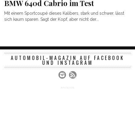
BMW 640d Cabrio im Test
Mit einem Sportcoupé dieses Kalibers, stark und schwer, lässt
sich kaum sparen. Sagt der Kopf, aber nicht der...
AUTOMOBIL-MAGAZIN AUF FACEBOOK
UND INSTAGRAM
ANZEIGE