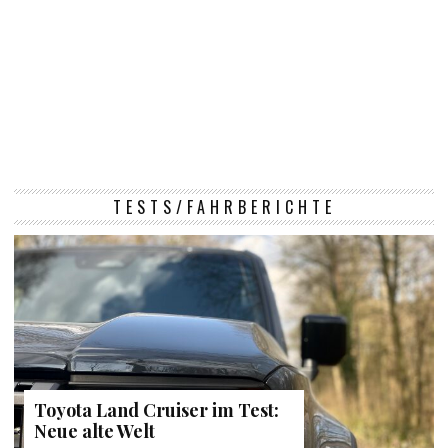
TESTS/FAHRBERICHTE
Toyota Land Cruiser im Test:
Neue alte Welt