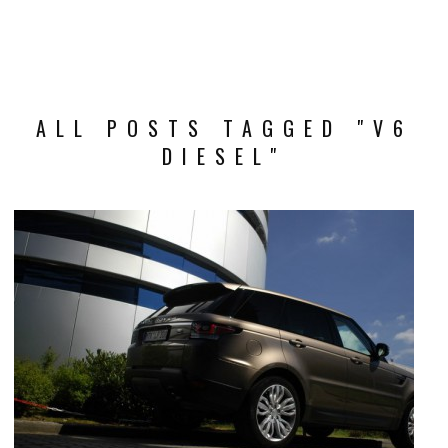
ALL POSTS TAGGED "V6
DIESEL"