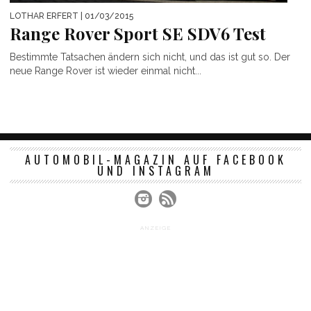
LOTHAR ERFERT
| 01/03/2015
Range Rover Sport SE SDV6 Test
Bestimmte Tatsachen ändern sich nicht, und das ist gut so. Der
neue Range Rover ist wieder einmal nicht...
AUTOMOBIL-MAGAZIN AUF FACEBOOK
UND INSTAGRAM
ANZEIGE