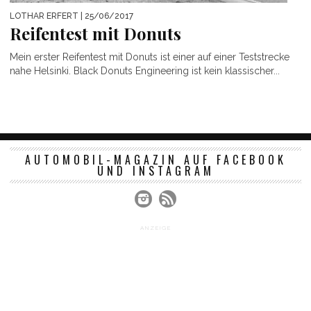
LOTHAR ERFERT
| 25/06/2017
Reifentest mit Donuts
Mein erster Reifentest mit Donuts ist einer auf einer Teststrecke
nahe Helsinki. Black Donuts Engineering ist kein klassischer...
AUTOMOBIL-MAGAZIN AUF FACEBOOK
UND INSTAGRAM
ANZEIGE