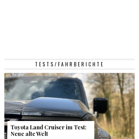
TESTS/FAHRBERICHTE
Toyota Land Cruiser im Test:
Neue alte Welt