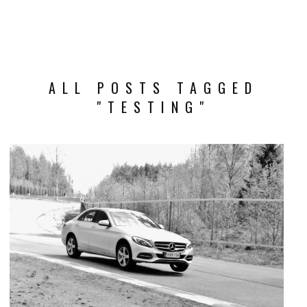
ALL POSTS TAGGED
"TESTING"