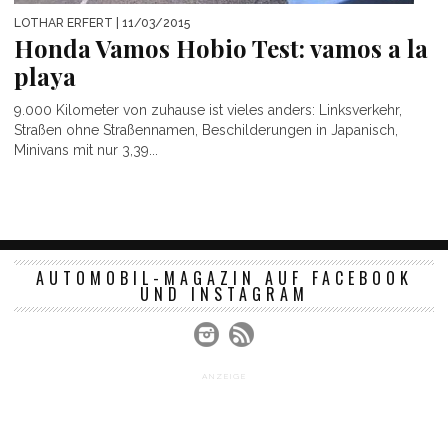
LOTHAR ERFERT
| 11/03/2015
Honda Vamos Hobio Test: vamos a la
playa
9.000 Kilometer von zuhause ist vieles anders: Linksverkehr,
Straßen ohne Straßennamen, Beschilderungen in Japanisch,
Minivans mit nur 3,39...
AUTOMOBIL-MAGAZIN AUF FACEBOOK
UND INSTAGRAM
ANZEIGE