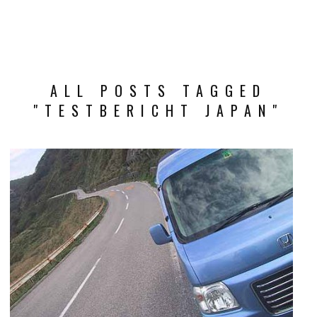
ALL POSTS TAGGED
"TESTBERICHT JAPAN"