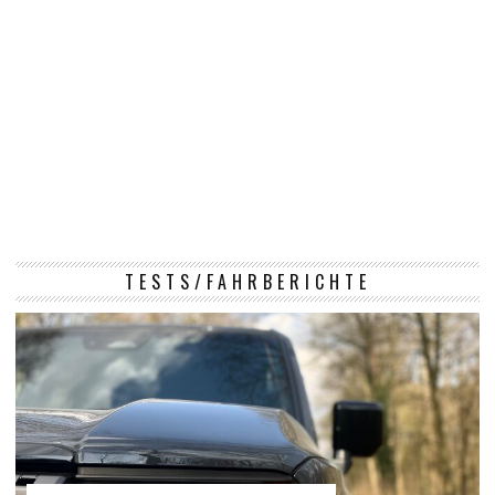
TESTS/FAHRBERICHTE