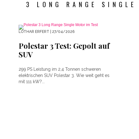
3 LONG RANGE SINGLE
LOTHAR ERFERT
| 27/04/2026
Polestar 3 Test: Gepolt auf
SUV
299 PS Leistung im 2,4 Tonnen schweren
elektrischen SUV Polestar 3. Wie weit geht es
mit 111 kW?...