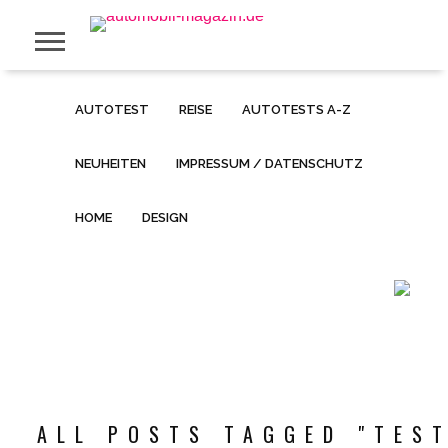
AUTOTEST
REISE
AUTOTESTS A-Z
NEUHEITEN
IMPRESSUM / DATENSCHUTZ
HOME
DESIGN
ALL POSTS TAGGED "TES