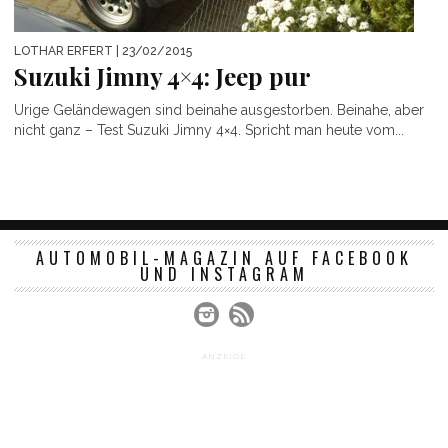
LOTHAR ERFERT
| 23/02/2015
Suzuki Jimny 4×4: Jeep pur
Urige Geländewagen sind beinahe ausgestorben. Beinahe, aber
nicht ganz – Test Suzuki Jimny 4×4. Spricht man heute vom...
AUTOMOBIL-MAGAZIN AUF FACEBOOK
UND INSTAGRAM
ANZEIGE