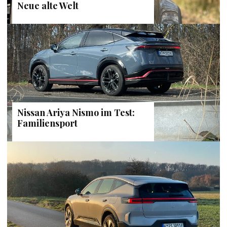
Neue alte Welt
Nissan Ariya Nismo im Test:
Familiensport