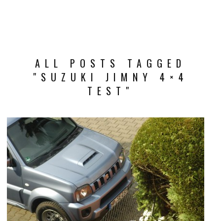
ALL POSTS TAGGED
"SUZUKI JIMNY 4×4
TEST"