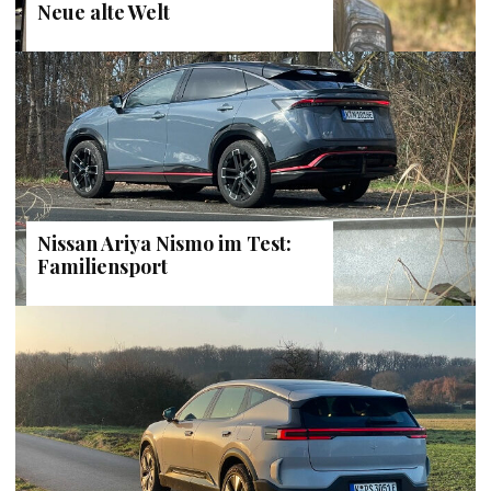
Neue alte Welt
Nissan Ariya Nismo im Test:
Familiensport