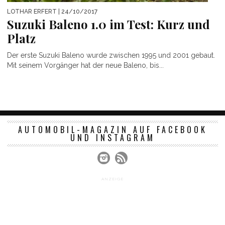
LOTHAR ERFERT
| 24/10/2017
Suzuki Baleno 1.0 im Test: Kurz und
Platz
Der erste Suzuki Baleno wurde zwischen 1995 und 2001 gebaut.
Mit seinem Vorgänger hat der neue Baleno, bis...
AUTOMOBIL-MAGAZIN AUF FACEBOOK
UND INSTAGRAM
ANZEIGE