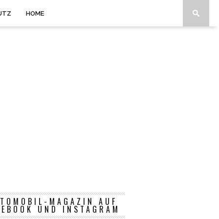
UTZ
HOME
TOMOBIL-MAGAZIN AUF
CEBOOK UND INSTAGRAM