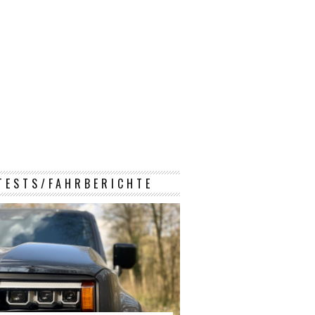
TESTS/FAHRBERICHTE