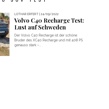
LOTHAR ERFERT
| 24/09/2022
Volvo C40 Recharge Test:
Lust auf Schweden
Der Volvo C40 Recharge ist der schöne
Bruder des XC40 Recharge und mit 408 PS
genauso stark –...