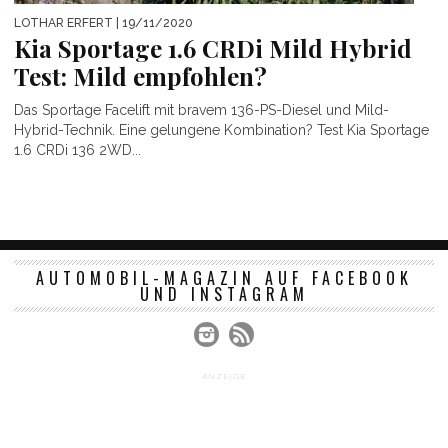
LOTHAR ERFERT
| 19/11/2020
Kia Sportage 1.6 CRDi Mild Hybrid
Test: Mild empfohlen?
Das Sportage Facelift mit bravem 136-PS-Diesel und Mild-
Hybrid-Technik. Eine gelungene Kombination? Test Kia Sportage
1.6 CRDi 136 2WD...
AUTOMOBIL-MAGAZIN AUF FACEBOOK
UND INSTAGRAM
ANZEIGE