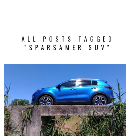
ALL POSTS TAGGED
"SPARSAMER SUV"