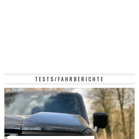
TESTS/FAHRBERICHTE