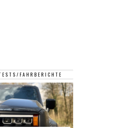
TESTS/FAHRBERICHTE