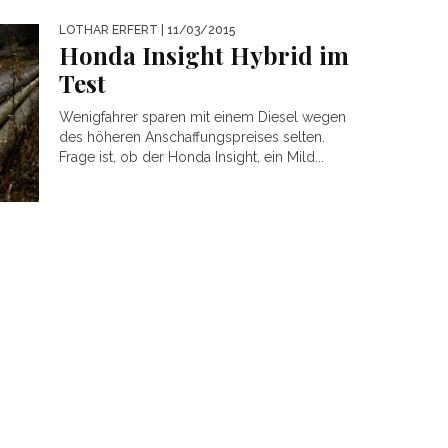
LOTHAR ERFERT
| 11/03/2015
Honda Insight Hybrid im
Test
Wenigfahrer sparen mit einem Diesel wegen
des höheren Anschaffungspreises selten.
Frage ist, ob der Honda Insight, ein Mild...