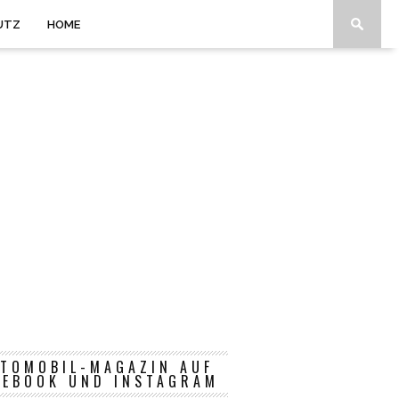
UTZ
HOME
TOMOBIL-MAGAZIN AUF
CEBOOK UND INSTAGRAM