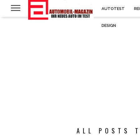
AUTOTEST
RE
DESIGN
ALL POSTS 