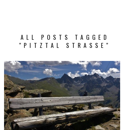
ALL POSTS TAGGED
"PITZTAL STRASSE"