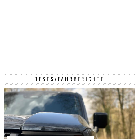
TESTS/FAHRBERICHTE