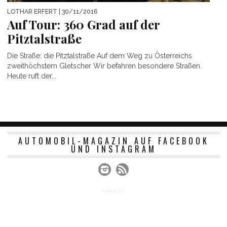
LOTHAR ERFERT
| 30/11/2016
Auf Tour: 360 Grad auf der
Pitztalstraße
Die Straße: die Pitztalstraße Auf dem Weg zu Österreichs
zweithöchstem Gletscher Wir befahren besondere Straßen.
Heute ruft der...
AUTOMOBIL-MAGAZIN AUF FACEBOOK
UND INSTAGRAM
ANZEIGE