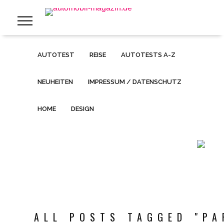
AUTOTEST
REISE
AUTOTESTS A-Z
NEUHEITEN
IMPRESSUM / DATENSCHUTZ
HOME
DESIGN
ALL POSTS TAGGED "PA