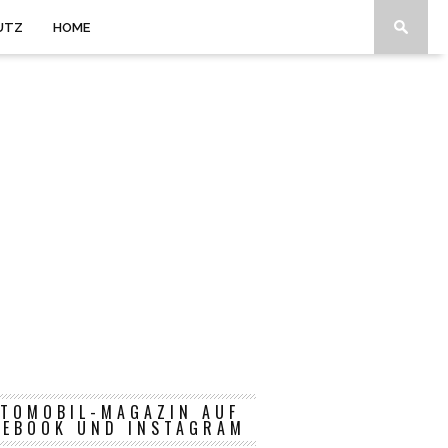
UTZ
HOME
TOMOBIL-MAGAZIN AUF
CEBOOK UND INSTAGRAM