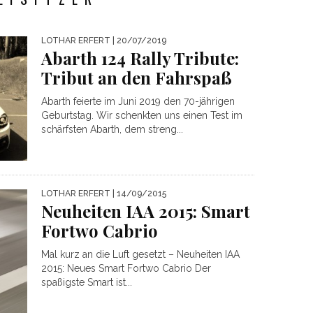
LOTHAR ERFERT
| 20/07/2019
Abarth 124 Rally Tribute:
Tribut an den Fahrspaß
Abarth feierte im Juni 2019 den 70-jährigen
Geburtstag. Wir schenkten uns einen Test im
schärfsten Abarth, dem streng...
LOTHAR ERFERT
| 14/09/2015
Neuheiten IAA 2015: Smart
Fortwo Cabrio
Mal kurz an die Luft gesetzt – Neuheiten IAA
2015: Neues Smart Fortwo Cabrio Der
spaßigste Smart ist...