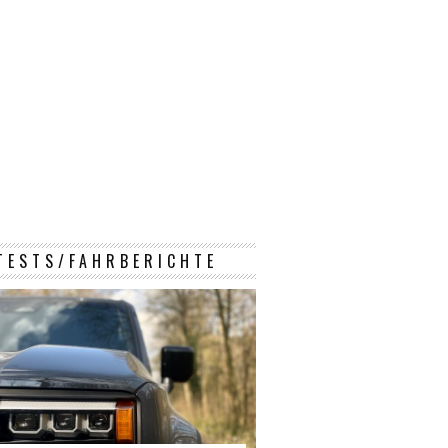
TESTS/FAHRBERICHTE