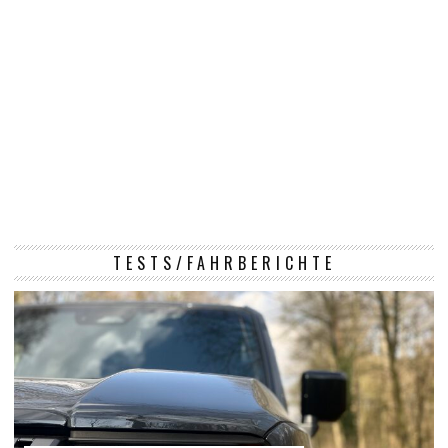
TESTS/FAHRBERICHTE