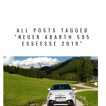
ALL POSTS TAGGED
"NEUER ABARTH 595
ESSEESSE 2019"