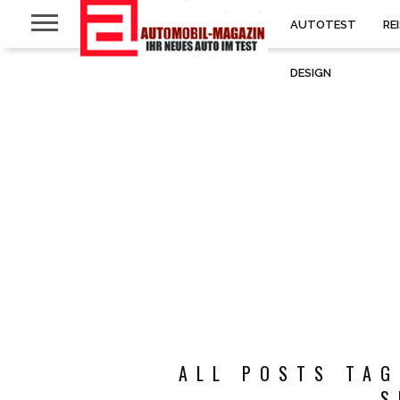
AUTOTEST
RE
DESIGN
ALL POSTS TAG
S