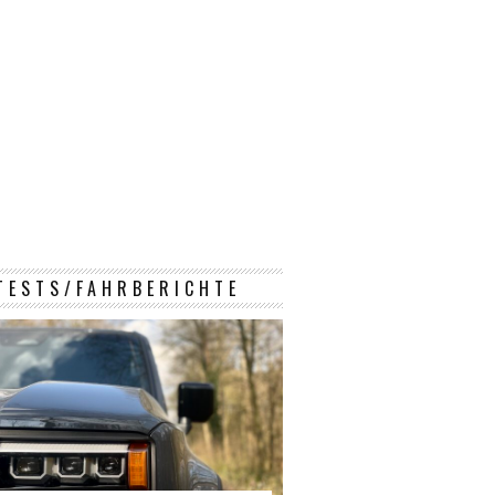
TESTS/FAHRBERICHTE