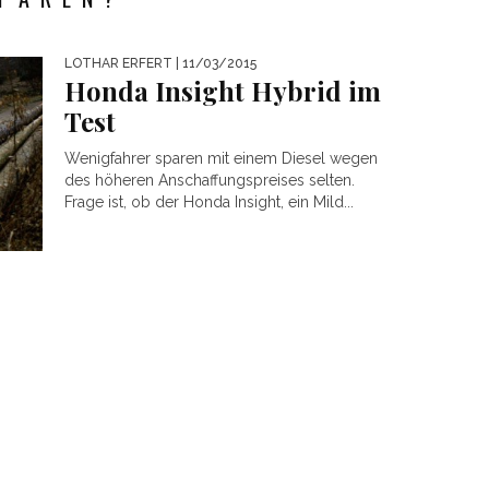
LOTHAR ERFERT
| 11/03/2015
Honda Insight Hybrid im
Test
Wenigfahrer sparen mit einem Diesel wegen
des höheren Anschaffungspreises selten.
Frage ist, ob der Honda Insight, ein Mild...