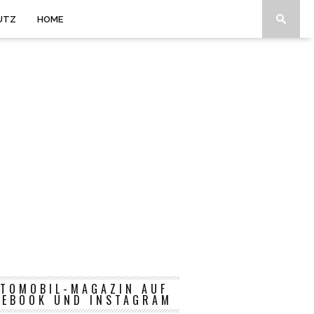
UTZ
HOME
TOMOBIL-MAGAZIN AUF
CEBOOK UND INSTAGRAM