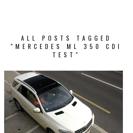
ALL POSTS TAGGED
"MERCEDES ML 350 CDI
TEST"