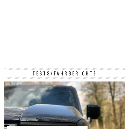
TESTS/FAHRBERICHTE