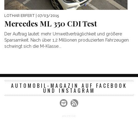
LOTHAR ERFERT
| 07/03/2015
Mercedes ML 350 CDI Test
Der Auftrag lautet: mehr Umweltverträglichkeit und größere
Sparsamkeit. Nach über 1,2 Millionen produzierten Fahrzeugen
schwingt sich die M-Klasse...
AUTOMOBIL-MAGAZIN AUF FACEBOOK
UND INSTAGRAM
ANZEIGE