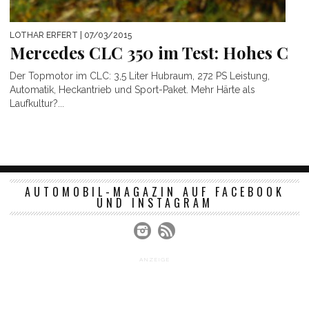
LOTHAR ERFERT
| 07/03/2015
Mercedes CLC 350 im Test: Hohes C
Der Topmotor im CLC: 3,5 Liter Hubraum, 272 PS Leistung,
Automatik, Heckantrieb und Sport-Paket. Mehr Härte als
Laufkultur?...
AUTOMOBIL-MAGAZIN AUF FACEBOOK
UND INSTAGRAM
ANZEIGE