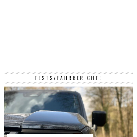
TESTS/FAHRBERICHTE