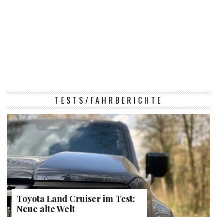
TESTS/FAHRBERICHTE
Toyota Land Cruiser im Test:
Neue alte Welt