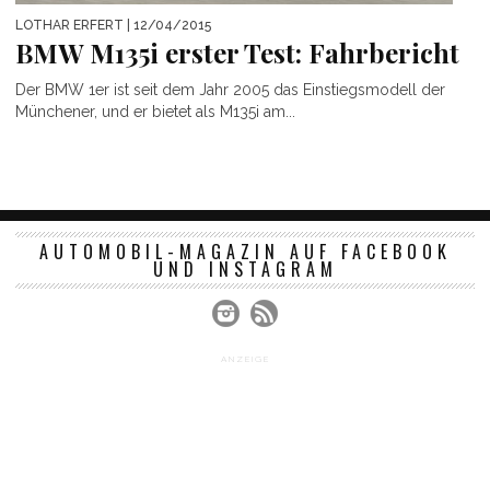
LOTHAR ERFERT
| 12/04/2015
BMW M135i erster Test: Fahrbericht
Der BMW 1er ist seit dem Jahr 2005 das Einstiegsmodell der
Münchener, und er bietet als M135i am...
AUTOMOBIL-MAGAZIN AUF FACEBOOK
UND INSTAGRAM
ANZEIGE